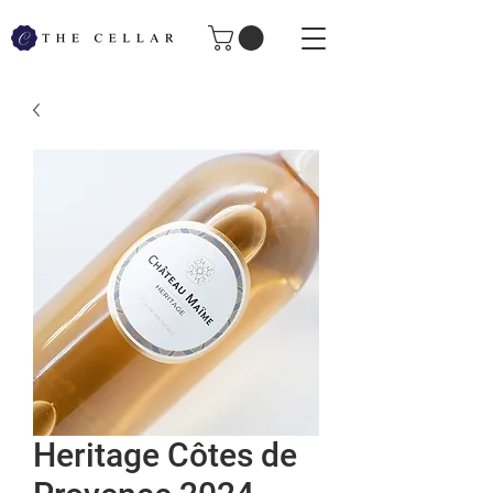
Heritage Côtes de