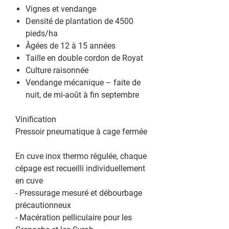
Vignes et vendange
Densité de plantation de 4500
pieds/ha
Âgées de 12 à 15 années
Taille en double cordon de Royat
Culture raisonnée
Vendange mécanique – faite de
nuit, de mi-août à fin septembre
Vinification
Pressoir pneumatique à cage fermée
En cuve inox thermo régulée, chaque
cépage est recueilli individuellement
en cuve
- Pressurage mesuré et débourbage
précautionneux
- Macération pelliculaire pour les